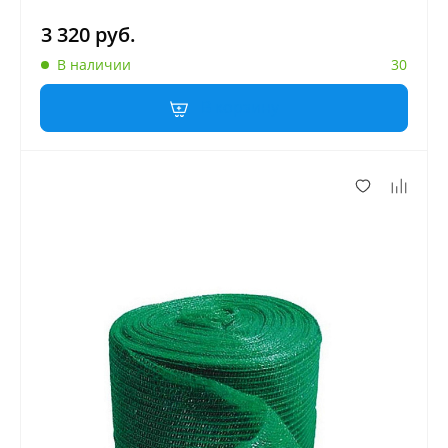
3 320 руб.
В наличии
30
В корзину