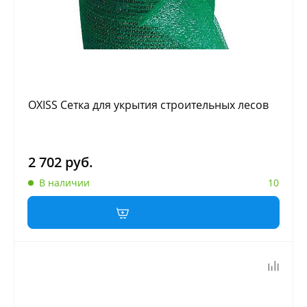
OXISS Сетка для укрытия строительных лесов
2 702 руб.
В наличии
10
В корзину