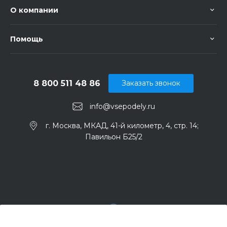
О компании
Помощь
8 800 511 48 86
Заказать звонок
info@vsepodely.ru
г. Москва, МКАД, 41-й километр, 4, стр. 14;
Павильон Б25/2