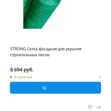
STRONG Сетка фасадная для укрытия
строительных лесов
8 694 руб.
В наличии
6
В корзину