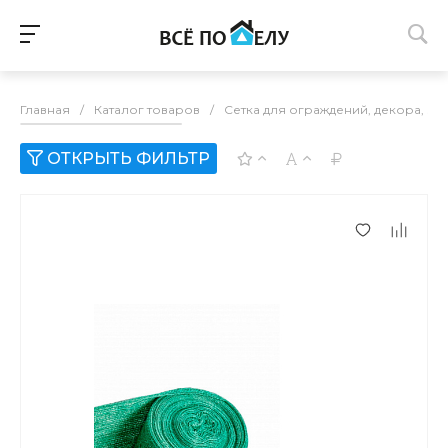
Главная
/
Каталог товаров
/
Сетка для ограждений, декора, зо
ОТКРЫТЬ ФИЛЬТР