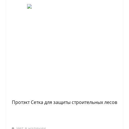
Протэкт Сетка для защиты строительных лесов
Нет в наличии