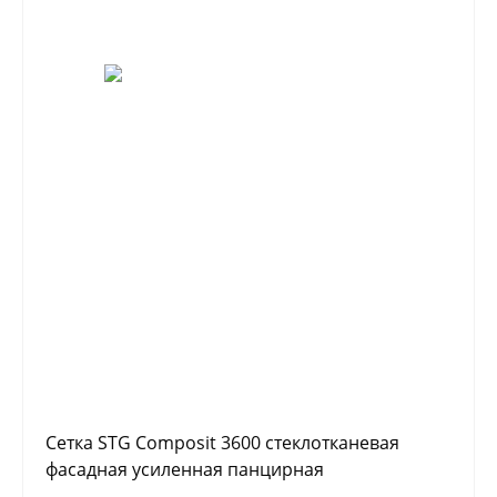
Сетка STG Composit 3600 стеклотканевая
фасадная усиленная панцирная