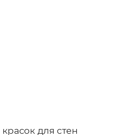
красок для стен