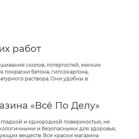
их работ
шивания сколов, потертостей, мелких
 покраски бетона, гипсокартона,
катурного раствора. Они удобны в
азина «Всё По Делу»
с гладкой и однородной поверхностью, не
 экологичными и безопасными для здоровья,
ующих веществ. Все краски магазина