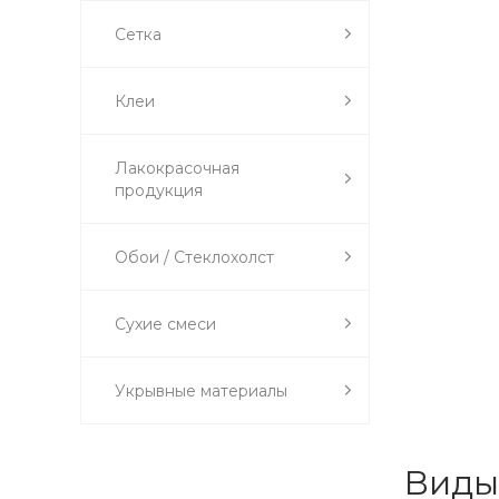
Сетка
Клеи
Лакокрасочная
продукция
Обои / Стеклохолст
Сухие смеси
Укрывные материалы
Виды 