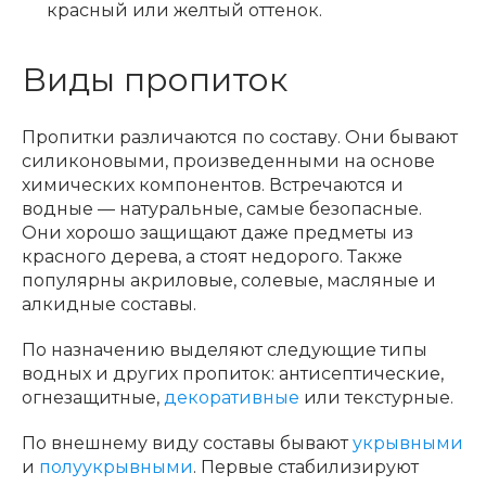
красный или желтый оттенок.
Виды пропиток
Пропитки различаются по составу. Они бывают
силиконовыми, произведенными на основе
химических компонентов. Встречаются и
водные — натуральные, самые безопасные.
Они хорошо защищают даже предметы из
красного дерева, а стоят недорого. Также
популярны акриловые, солевые, масляные и
алкидные составы.
По назначению выделяют следующие типы
водных и других пропиток: антисептические,
огнезащитные,
декоративные
или текстурные.
По внешнему виду составы бывают
укрывными
и
полуукрывными
. Первые стабилизируют