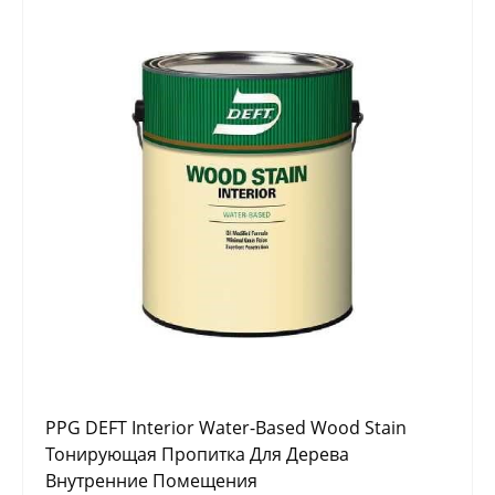
PPG DEFT Interior Water-Based Wood Stain
Тонирующая Пропитка Для Дерева
Внутренние Помещения