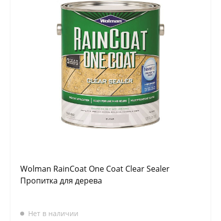
Wolman RainCoat One Coat Clear Sealer
Пропитка для дерева
Нет в наличии