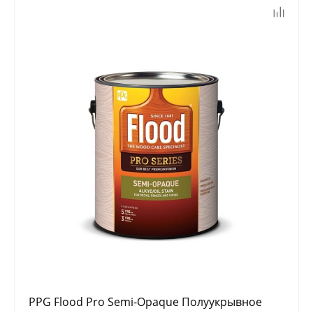
PPG Flood Pro Semi-Opaque Полуукрывное