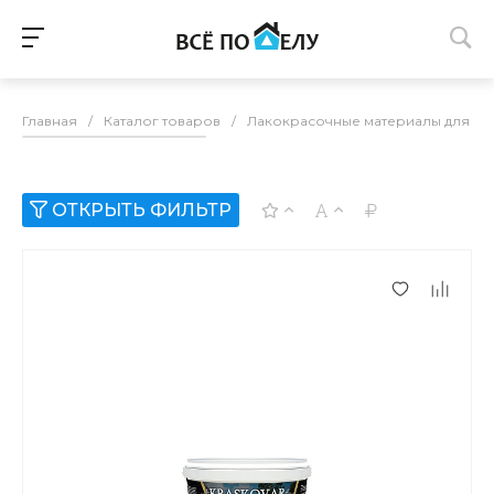
Главная
/
Каталог товаров
/
Лакокрасочные материалы для п
ОТКРЫТЬ ФИЛЬТР