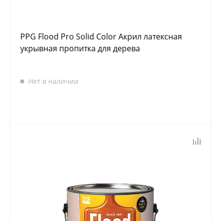
PPG Flood Pro Solid Color Акрил латексная
укрывная пропитка для дерева
Нет в наличии