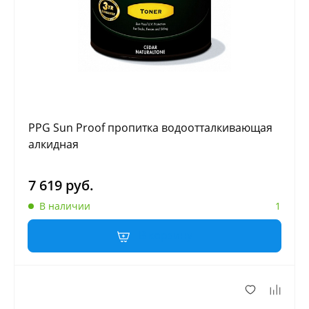
PPG Sun Proof пропитка водоотталкивающая
алкидная
7 619 руб.
В наличии
1
В корзину