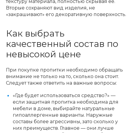
текстуру материала, полностью скрывая ее.
Вторые сохраняют вид изделия, не
«закрашивают» его декоративную поверхность.
Как выбрать
качественный состав по
невысокой цене
При покупке пропитки необходимо обращать
внимание не только на то, сколько она стоит.
Следует также ответить на важные вопросы:
«Где будет использоваться средство?» —
если защитная пропитка необходима для
мебели в доме, выбирайте натуральные
гипоаллергенные варианты. Наружные
составы более агрессивны, зато сколько у
них преимуществ. Главное — они лучше