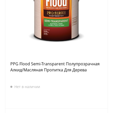
PPG Flood Semi-Transparent Полупрозрачная
Алкид/Масляная Пропитка Для Дерева
Нет в наличии