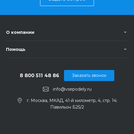
О компании
Помощь
8 800 511 48 86
Заказать звонок
info@vsepodely.ru
г. Москва, МКАД, 41-й километр, 4, стр. 14;
Павильон Б25/2