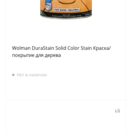
Wolman DuraStain Solid Color Stain Краска/
покрытие для дерева
Нет в наличии