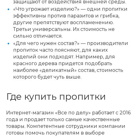
защищают от воздействия внешней среды.
«Что угрожает изделию?» — одни пропитки
эффективны против паразитов и грибка,
другие препятствуют воспламенению.
Третьи универсальны. Их стоимость не
сильно отличается.
«Для чего нужен состав?» — производители
пропиток часто поясняют, для каких
изделий они подходят. Например, для
красного дерева придется подобрать
наиболее «деликатный» состав, стоимость
которого будет чуть выше.
Где купить пропитки
Интернет-магазин «Все по делу» работает с 2016
года и продает только самые качественные
товары. Компетентные сотрудники компании
готовы помочь покупателям в выборе