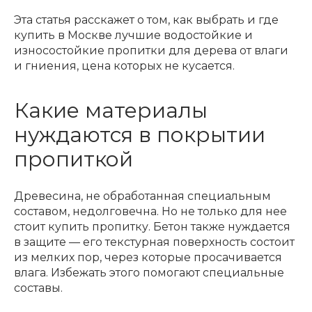
Эта статья расскажет о том, как выбрать и где
купить в Москве лучшие водостойкие и
износостойкие пропитки для дерева от влаги
и гниения, цена которых не кусается.
Какие материалы
нуждаются в покрытии
пропиткой
Древесина, не обработанная специальным
составом, недолговечна. Но не только для нее
стоит купить пропитку. Бетон также нуждается
в защите — его текстурная поверхность состоит
из мелких пор, через которые просачивается
влага. Избежать этого помогают специальные
составы.