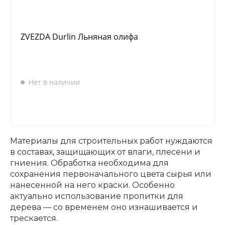
ZVEZDA Durlin Льняная олифа
Нет в наличии
Материалы для строительных работ нуждаются
в составах, защищающих от влаги, плесени и
гниения. Обработка необходима для
сохранения первоначального цвета сырья или
нанесенной на него краски. Особенно
актуально использование пропитки для
дерева — со временем оно изнашивается и
трескается.