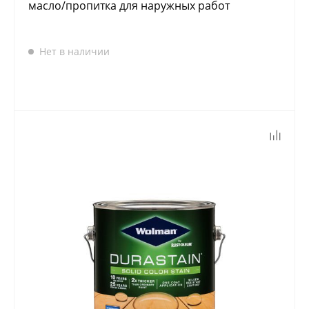
масло/пропитка для наружных работ
Нет в наличии