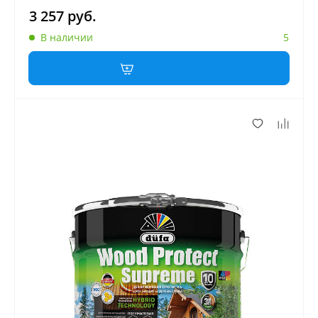
3 257 руб.
В наличии
5
В корзину