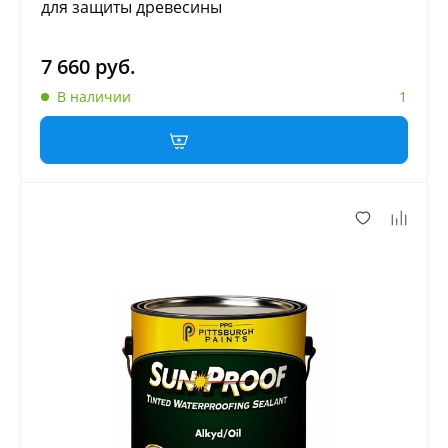
для защиты древесины
7 660 руб.
В наличии
1
В корзину