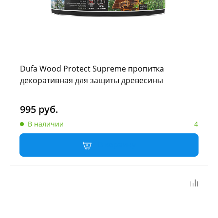
Dufa Wood Protect Supreme пропитка
декоративная для защиты древесины
995 руб.
В наличии
4
В корзину