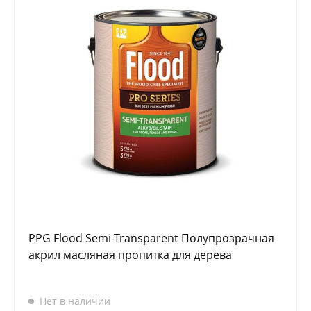
PPG Flood Semi-Transparent Полупрозрачная
акрил масляная пропитка для дерева
Нет в наличии