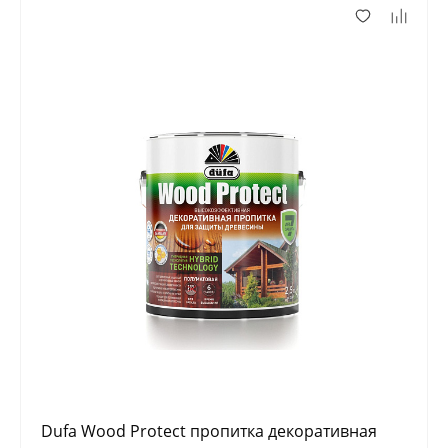
Dufa Wood Protect пропитка декоративная