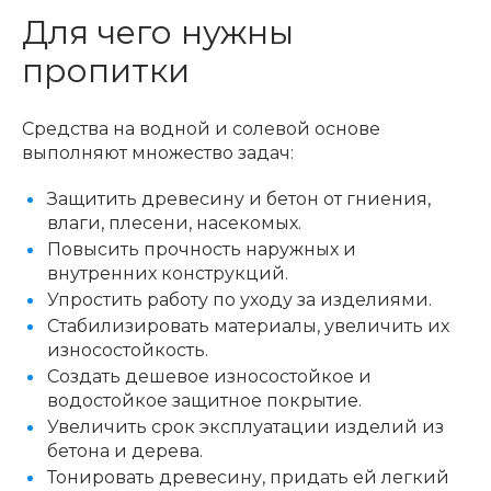
Для чего нужны
пропитки
Средства на водной и солевой основе
выполняют множество задач:
Защитить древесину и бетон от гниения,
влаги, плесени, насекомых.
Повысить прочность наружных и
внутренних конструкций.
Упростить работу по уходу за изделиями.
Стабилизировать материалы, увеличить их
износостойкость.
Создать дешевое износостойкое и
водостойкое защитное покрытие.
Увеличить срок эксплуатации изделий из
бетона и дерева.
Тонировать древесину, придать ей легкий