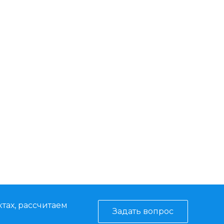
тах, рассчитаем
Задать вопрос