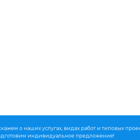
кажем о наших услугах, видах работ и типовых проек
подготовим индивидуальное предложение!