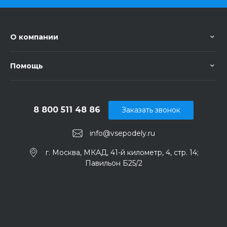
О компании
Помощь
8 800 511 48 86
Заказать звонок
info@vsepodely.ru
г. Москва, МКАД, 41-й километр, 4, стр. 14;
Павильон Б25/2