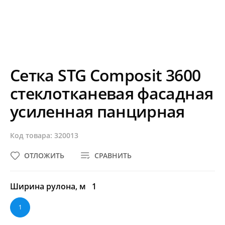
Сетка STG Composit 3600
стеклотканевая фасадная
усиленная панцирная
Код товара: 320013
ОТЛОЖИТЬ
СРАВНИТЬ
Ширина рулона, м
1
1