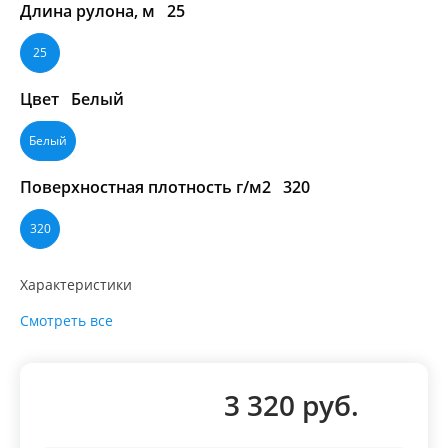
Длина рулона, м
25
25
Цвет
Белый
Белый
Поверхностная плотность г/м2
320
320
Характеристики
Смотреть все
3 320 руб.