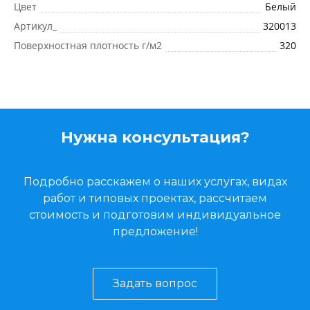
Цвет
Белый
Артикул_
320013
Поверхностная плотность г/м2
320
Нужна консультация?
Подробно расскажем о наших услугах, видах
работ и типовых проектах, рассчитаем
стоимость и подготовим индивидуальное
предложение!
Задать вопрос