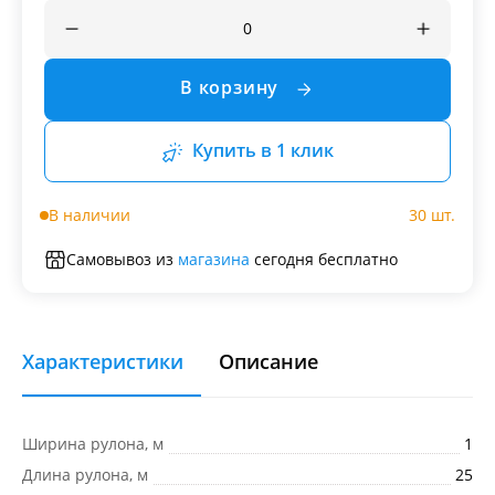
В корзину
Купить в 1 клик
В наличии
30 шт.
Самовывоз из
магазина
сегодня бесплатно
Характеристики
Описание
Ширина рулона, м
1
Длина рулона, м
25