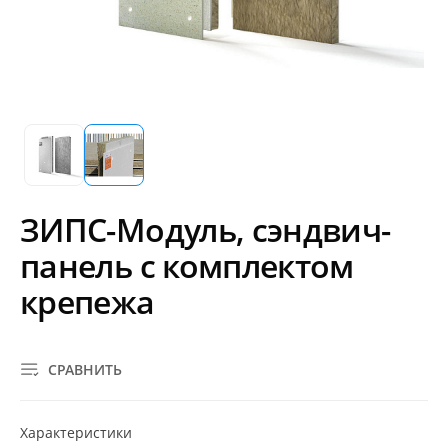
ЗИПС-Модуль, сэндвич-
панель с комплектом
крепежа
СРАВНИТЬ
Характеристики