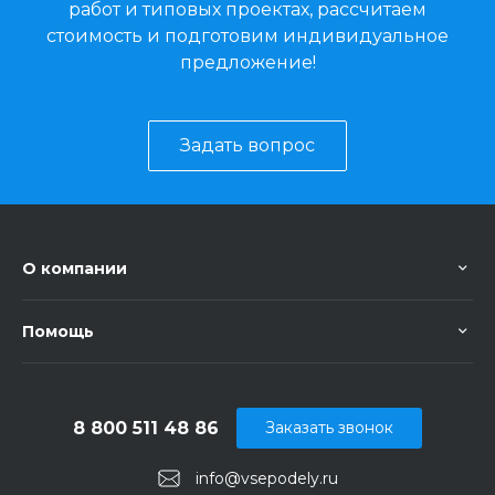
работ и типовых проектах, рассчитаем
стоимость и подготовим индивидуальное
предложение!
Задать вопрос
О компании
Помощь
8 800 511 48 86
Заказать звонок
info@vsepodely.ru