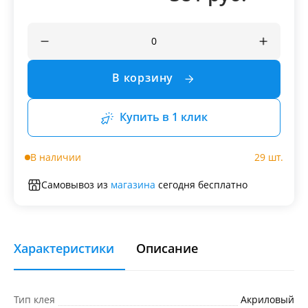
В корзину
Купить в 1 клик
В наличии
29 шт.
Самовывоз из
магазина
сегодня бесплатно
Характеристики
Описание
Тип клея
Акриловый