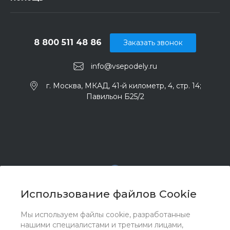
8 800 511 48 86
Заказать звонок
info@vsepodely.ru
г. Москва, МКАД, 41-й километр, 4, стр. 14;
Павильон Б25/2
Использование файлов Cookie
Мы используем файлы cookie, разработанные
© 2017 - 2026 ООО "Комплектстрой 41", Все права
нашими специалистами и третьими лицами,