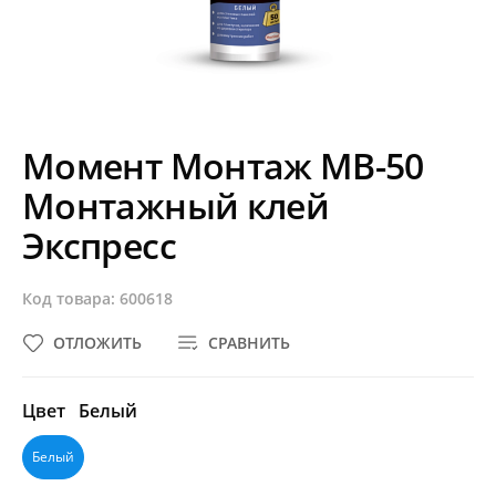
Момент Монтаж МВ-50
Монтажный клей
Экспресс
Код товара: 600618
ОТЛОЖИТЬ
СРАВНИТЬ
Цвет
Белый
Белый