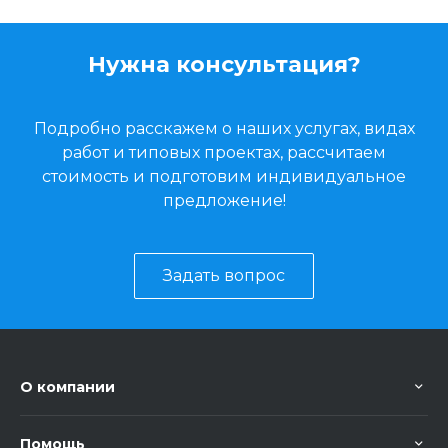
Нужна консультация?
Подробно расскажем о наших услугах, видах
работ и типовых проектах, рассчитаем
стоимость и подготовим индивидуальное
предложение!
Задать вопрос
О компании
Помощь