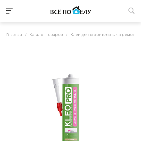
Главная
/
Каталог товаров
/
Клеи для строительных и ремонтн