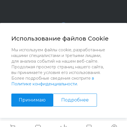
Использование файлов Cookie
Мы используем файлы cookie, разработанные
© 2017 - 2026 ООО "Комплектстрой 41", Все права
нашими специалистами и третьими лицами,
защищены
для анализа событий на нашем веб-сайте.
Продолжая просмотр страниц нашего сайта,
вы принимаете условия его использования.
Более подробные сведения смотрите
в
Политике конфиденциальности
.
Принимаю
Подробнее