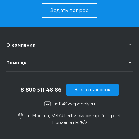
Задать вопрос
О компании
Помощь
8 800 511 48 86
Заказать звонок
info@vsepodely.ru
г. Москва, МКАД, 41-й километр, 4, стр. 14;
Павильон Б25/2