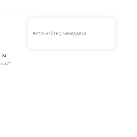
Уточняйте у менеджера
24
ия C°