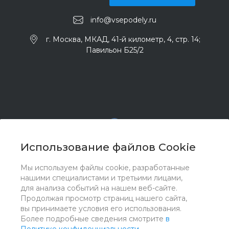
info@vsepodely.ru
г. Москва, МКАД, 41-й километр, 4, стр. 14;
Павильон Б25/2
Использование файлов Cookie
Мы используем файлы cookie, разработанные
© 2017 - 2026 ООО "Комплектстрой 41", Все права
нашими специалистами и третьими лицами,
защищены
для анализа событий на нашем веб-сайте.
Продолжая просмотр страниц нашего сайта,
вы принимаете условия его использования.
Более подробные сведения смотрите
в