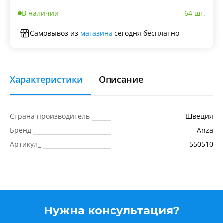
В наличии
64 шт.
Самовывоз из
магазина
сегодня бесплатно
Характеристики
Описание
Страна производитель
Швеция
Бренд
Anza
Артикул_
550510
Нужна консультация?