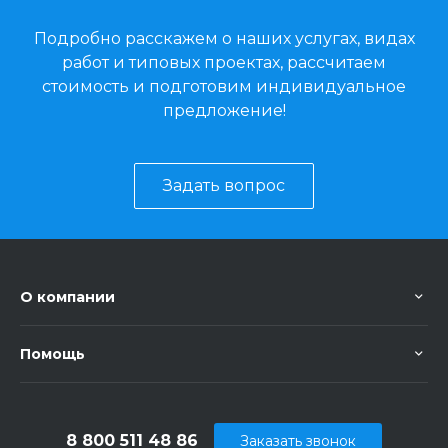
Подробно расскажем о наших услугах, видах
работ и типовых проектах, рассчитаем
стоимость и подготовим индивидуальное
предложение!
Задать вопрос
О компании
Помощь
8 800 511 48 86
Заказать звонок