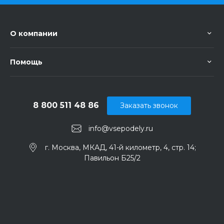
О компании
Помощь
8 800 511 48 86
Заказать звонок
info@vsepodely.ru
г. Москва, МКАД, 41-й километр, 4, стр. 14;
Павильон Б25/2