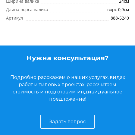
Ширина валика
24см
Длина ворса валика
ворс 0,9см
Артикул_
888-5240
Нужна консультация?
Подробно расскажем о наших услугах, видах
работ и типовых проектах, рассчитаем
стоимость и подготовим индивидуальное
предложение!
Задать вопрос