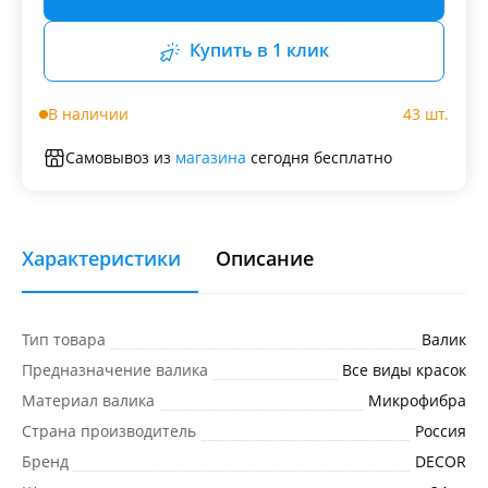
Купить в 1 клик
В наличии
43 шт.
Самовывоз из
магазина
сегодня бесплатно
Характеристики
Описание
Тип товара
Валик
Предназначение валика
Все виды красок
Материал валика
Микрофибра
Страна производитель
Россия
Бренд
DECOR