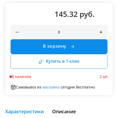
145.32 руб.
В корзину
Купить в 1 клик
В наличии
2 шт.
Самовывоз из
магазина
сегодня бесплатно
Характеристики
Описание