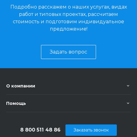
Подробно расскажем о наших услугах, видах
работ и типовых проектах, рассчитаем
стоимость и подготовим индивидуальное
предложение!
Задать вопрос
О компании
Помощь
8 800 511 48 86
Заказать звонок