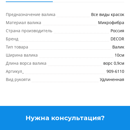
Предназначение валика
Все виды красок
Материал валика
Микрофибра
Страна производитель
Россия
Бренд
DECOR
Тип товара
Валик
Ширина валика
10см
Длина ворса валика
ворс 0,9см
Артикул_
909-6110
Вид рукояти
Удлиненная
Нужна консультация?