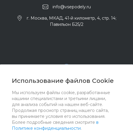
info@vsepodely.ru
г. Москва, МКАД, 41-й километр, 4, стр. 14;
Павильон Б25/2
Использование файлов Cookie
Мы используем файлы cookie, разработанные
© 2017 - 2026 ООО "Комплектстрой 41", Все права
нашими специалистами и третьими лицами,
защищены
для анализа событий на нашем веб-сайте.
Продолжая просмотр страниц нашего сайта,
вы принимаете условия его использования.
Более подробные сведения смотрите
в
Политике конфиденциальности
.