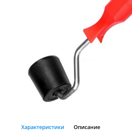
Характеристики
Описание