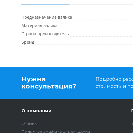
Предназначение валика
Материал валика
Страна производитель
Бренд
Нужна
Подробно расс
консультация?
стоимость и 
О компании
Отзывы
Политика конфиденциальности