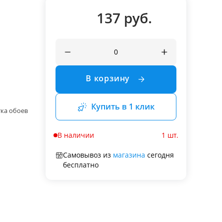
137 руб.
В корзину
Купить в 1 клик
ка обоев
В наличии
1 шт.
Самовывоз из
магазина
сегодня
бесплатно