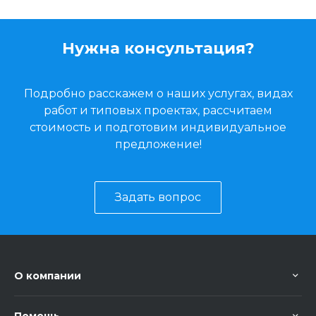
Нужна консультация?
Подробно расскажем о наших услугах, видах
работ и типовых проектах, рассчитаем
стоимость и подготовим индивидуальное
предложение!
Задать вопрос
О компании
Помощь