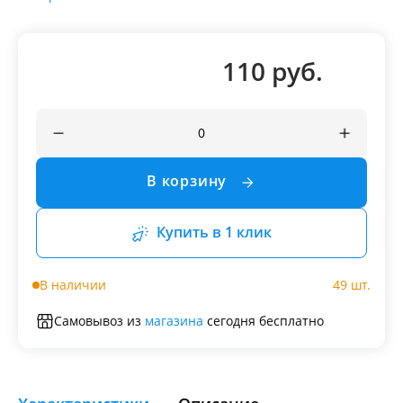
110 руб.
В корзину
Купить в 1 клик
В наличии
49 шт.
Самовывоз из
магазина
сегодня бесплатно