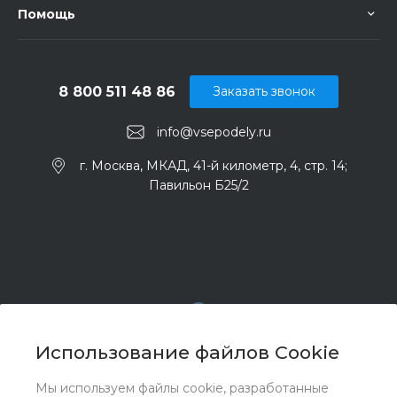
Помощь
8 800 511 48 86
Заказать звонок
info@vsepodely.ru
г. Москва, МКАД, 41-й километр, 4, стр. 14;
Павильон Б25/2
Использование файлов Cookie
Мы используем файлы cookie, разработанные