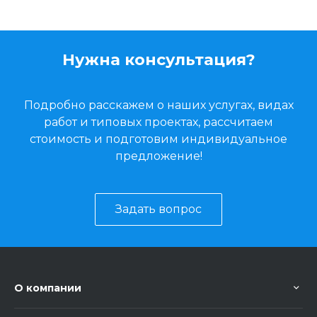
Нужна консультация?
Подробно расскажем о наших услугах, видах
работ и типовых проектах, рассчитаем
стоимость и подготовим индивидуальное
предложение!
Задать вопрос
О компании