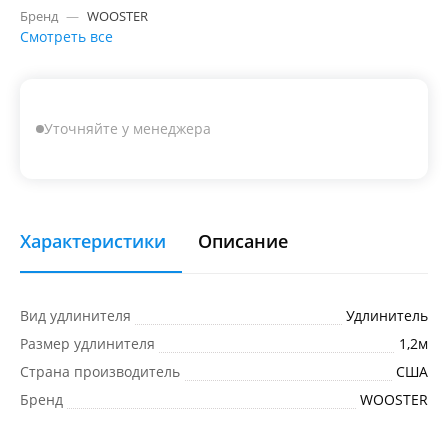
Бренд
—
WOOSTER
Смотреть все
Уточняйте у менеджера
Характеристики
Описание
Вид удлинителя
Удлинитель
Размер удлинителя
1,2м
Страна производитель
США
Бренд
WOOSTER