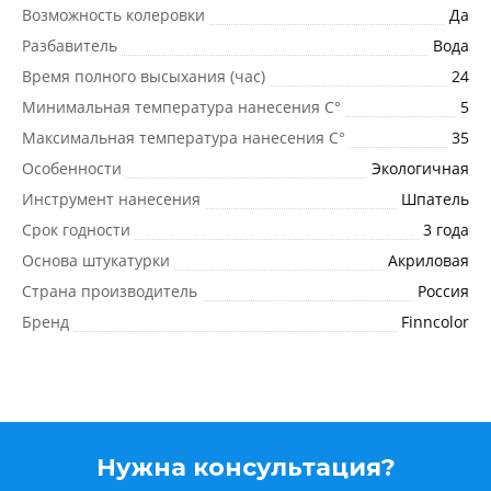
Возможность колеровки
Да
Разбавитель
Вода
Время полного высыхания (час)
24
Минимальная температура нанесения C°
5
Максимальная температура нанесения C°
35
Особенности
Экологичная
Инструмент нанесения
Шпатель
Срок годности
3 года
Основа штукатурки
Акриловая
Страна производитель
Россия
Бренд
Finncolor
Нужна консультация?