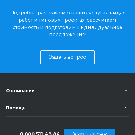
Подробно расскажем о наших услугах, видах
работ и типовых проектах, рассчитаем
стоимость и подготовим индивидуальное
предложение!
Задать вопрос
О компании
Помощь
8 800 511 48 86
Заказать звонок