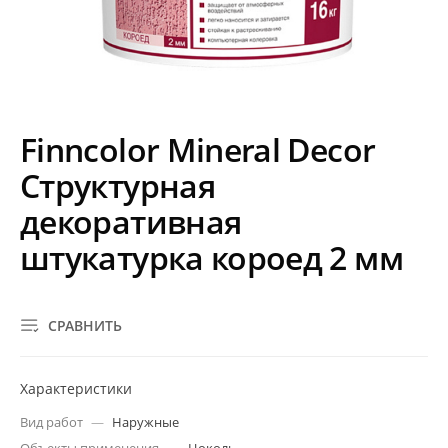
Finncolor Mineral Decor
Структурная
декоративная
штукатурка короед 2 мм
СРАВНИТЬ
Характеристики
Вид работ
—
Наружные