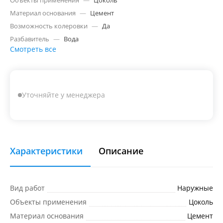
Объекты применения
—
Цоколь
Материал основания
—
Цемент
Возможность колеровки
—
Да
Разбавитель
—
Вода
Смотреть все
Уточняйте у менеджера
Характеристики
Описание
Вид работ
Наружные
Объекты применения
Цоколь
Материал основания
Цемент