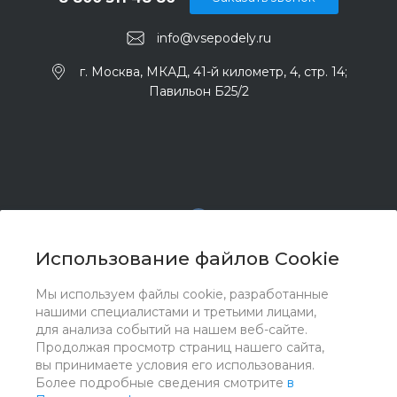
info@vsepodely.ru
г. Москва, МКАД, 41-й километр, 4, стр. 14;
Павильон Б25/2
Использование файлов Cookie
Мы используем файлы cookie, разработанные
© 2017 - 2026 ООО "Комплектстрой 41", Все права
нашими специалистами и третьими лицами,
защищены
для анализа событий на нашем веб-сайте.
Продолжая просмотр страниц нашего сайта,
вы принимаете условия его использования.
Более подробные сведения смотрите
в