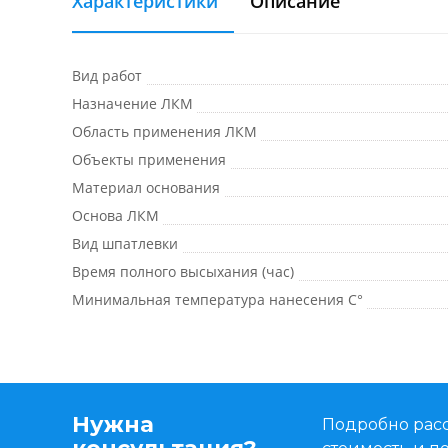
Характеристики
Описание
Вид работ
Назначение ЛКМ
Область применения ЛКМ
Объекты применения
Материал основания
Основа ЛКМ
Вид шпатлевки
Время полного высыхания (час)
Минимальная температура нанесения C°
Нужна
Подробно расс