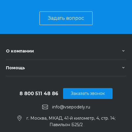
Задать вопрос
О компании
Помощь
8 800 511 48 86
Заказать звонок
info@vsepodely.ru
г. Москва, МКАД, 41-й километр, 4, стр. 14;
Павильон Б25/2