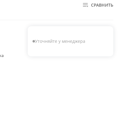
СРАВНИТЬ
Уточняйте у менеджера
ка