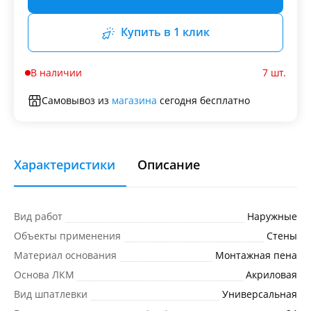
Купить в 1 клик
В наличии
7 шт.
Самовывоз из
магазина
сегодня бесплатно
Характеристики
Описание
Вид работ
Наружные
Объекты применения
Стены
Материал основания
Монтажная пена
Основа ЛКМ
Акриловая
Вид шпатлевки
Универсальная