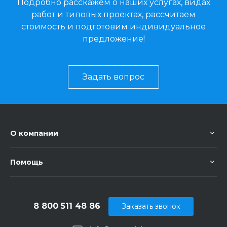
Подробно расскажем о наших услугах, видах
работ и типовых проектах, рассчитаем
стоимость и подготовим индивидуальное
предложение!
Задать вопрос
О компании
Помощь
8 800 511 48 86
Заказать звонок