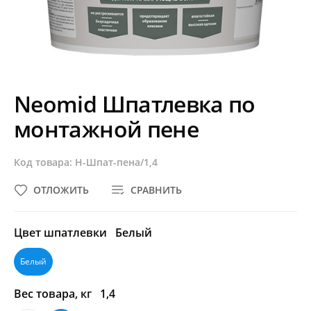
Neomid Шпатлевка по
монтажной пене
Код товара: Н-Шпат-пена/1,4
ОТЛОЖИТЬ
СРАВНИТЬ
Цвет шпатлевки
Белый
Белый
Вес товара, кг
1,4