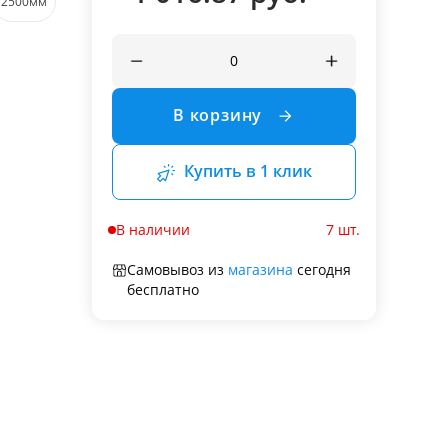
2500мм
В корзину
Купить в 1 клик
В наличии
7 шт.
Самовывоз из
магазина
сегодня
бесплатно