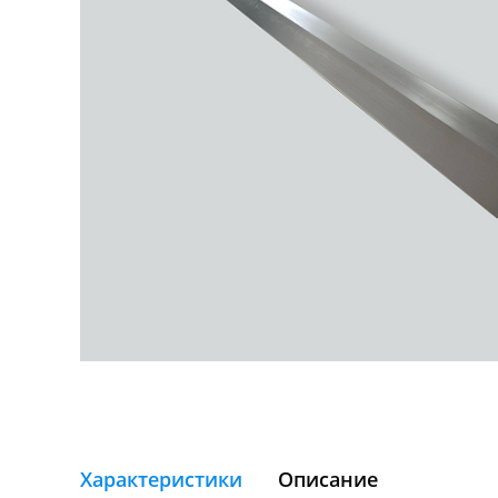
Характеристики
Описание