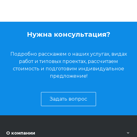
Нужна консультация?
Подробно расскажем о наших услугах, видах
работ и типовых проектах, рассчитаем
стоимость и подготовим индивидуальное
предложение!
Задать вопрос
О компании