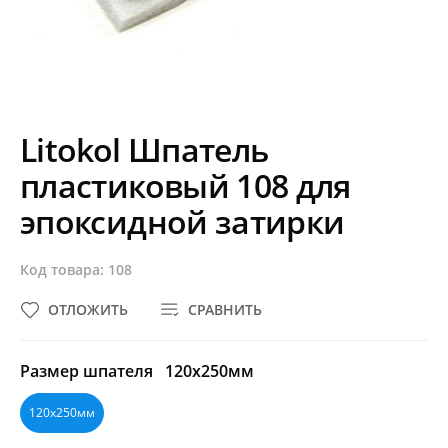
Litokol Шпатель
пластиковый 108 для
эпоксидной затирки
Код товара: 108
ОТЛОЖИТЬ
СРАВНИТЬ
Размер шпателя
120х250мм
120х250мм