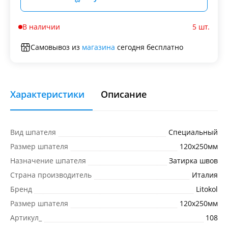
В наличии
5 шт.
Самовывоз из
магазина
сегодня бесплатно
Характеристики
Описание
Вид шпателя
Специальный
Размер шпателя
120х250мм
Назначение шпателя
Затирка швов
Страна производитель
Италия
Бренд
Litokol
Размер шпателя
120х250мм
Артикул_
108