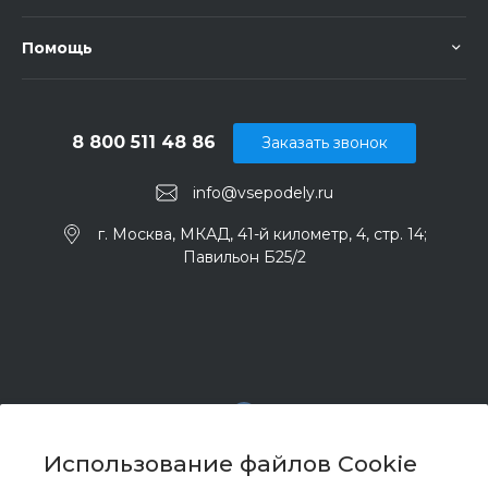
Помощь
8 800 511 48 86
Заказать звонок
info@vsepodely.ru
г. Москва, МКАД, 41-й километр, 4, стр. 14;
Павильон Б25/2
Использование файлов Cookie