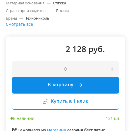
Материал основания
—
Стяжка
Страна производитель
—
Россия
Бренд
—
Технониколь
Смотреть все
2 128 руб.
В корзину
Купить в 1 клик
В наличии
131 шт.
Самовывоз из
магазина
сегодня бесплатно