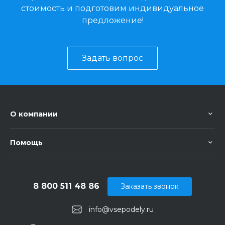
стоимость и подготовим индивидуальное
предложение!
Задать вопрос
О компании
Помощь
8 800 511 48 86
Заказать звонок
info@vsepodely.ru