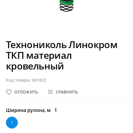
Технониколь Линокром
ТКП материал
кровельный
Код товара: 001822
ОТЛОЖИТЬ
СРАВНИТЬ
Ширина рулона, м
1
1