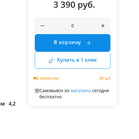
3 390 руб.
В корзину
Купить в 1 клик
В наличии
38 шт.
Самовывоз из
магазина
сегодня
бесплатно
 мм
4,2