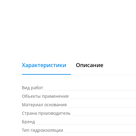
Характеристики
Описание
Вид работ
Объекты применения
Материал основания
Страна производитель
Бренд
Тип гидроизоляции