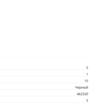
5
1
15
Черный
462320
5