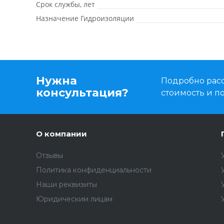
Срок службы, лет
Назначение Гидроизоляции
Нужна
Подробно расс
консультация?
стоимость и 
О компании
Отзывы
Политика конфиденциальности
Наши реквизиты
Юридическим лицам