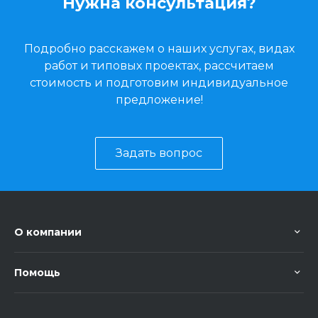
Нужна консультация?
Подробно расскажем о наших услугах, видах
работ и типовых проектах, рассчитаем
стоимость и подготовим индивидуальное
предложение!
Задать вопрос
О компании
Помощь