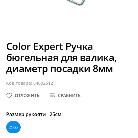
Color Expert Ручка
бюгельная для валика,
диаметр посадки 8мм
Код товара: 84002512
ОТЛОЖИТЬ
СРАВНИТЬ
Размер рукояти
25см
25см