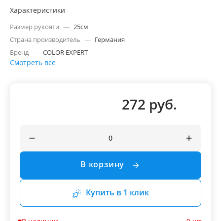
Характеристики
Размер рукояти
—
25см
Страна производитель
—
Германия
Бренд
—
COLOR EXPERT
Смотреть все
272 руб.
В корзину
Купить в 1 клик