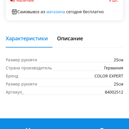
В наличии
9 шт.
Самовывоз из
магазина
сегодня бесплатно
Характеристики
Описание
Размер рукояти
25см
Страна производитель
Германия
Бренд
COLOR EXPERT
Размер рукояти
25см
Артикул_
84002512