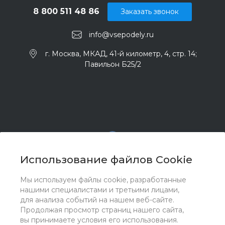
8 800 511 48 86
Заказать звонок
info@vsepodely.ru
г. Москва, МКАД, 41-й километр, 4, стр. 14;
Павильон Б25/2
Использование файлов Cookie
Мы используем файлы cookie, разработанные
© 2017 - 2026 ООО "Комплектстрой 41", Все права
нашими специалистами и третьими лицами,
защищены
для анализа событий на нашем веб-сайте.
Продолжая просмотр страниц нашего сайта,
вы принимаете условия его использования.