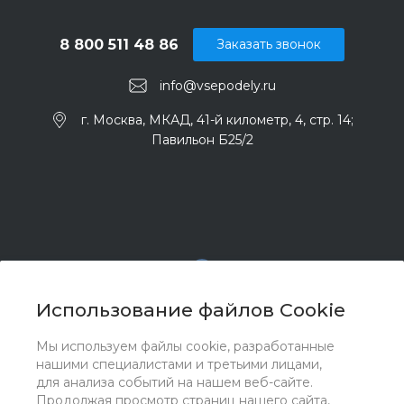
8 800 511 48 86
Заказать звонок
info@vsepodely.ru
г. Москва, МКАД, 41-й километр, 4, стр. 14;
Павильон Б25/2
Использование файлов Cookie
Мы используем файлы cookie, разработанные
© 2017 - 2026 ООО "Комплектстрой 41", Все права
нашими специалистами и третьими лицами,
защищены
для анализа событий на нашем веб-сайте.
Продолжая просмотр страниц нашего сайта,