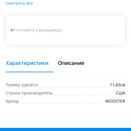
Смотреть все
Уточняйте у менеджера
Характеристики
Описание
Размер рукояти
11,43см
Страна производитель
США
Бренд
WOOSTER