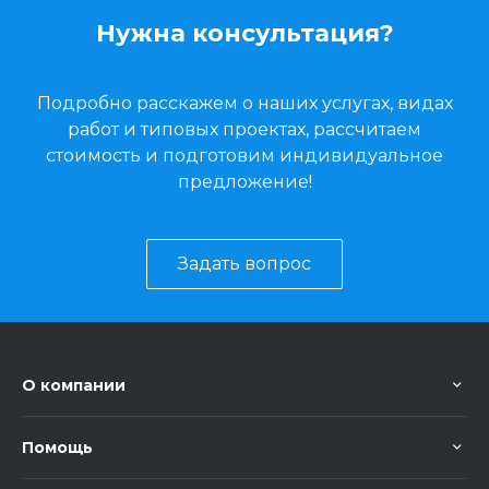
Нужна консультация?
Подробно расскажем о наших услугах, видах
работ и типовых проектах, рассчитаем
стоимость и подготовим индивидуальное
предложение!
Задать вопрос
О компании
Помощь