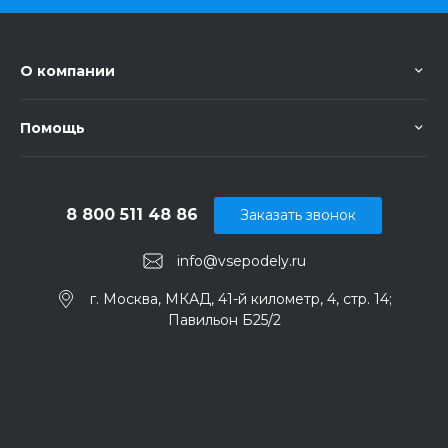
О компании
Помощь
8 800 511 48 86
Заказать звонок
info@vsepodely.ru
г. Москва, МКАД, 41-й километр, 4, стр. 14;
Павильон Б25/2