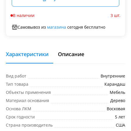
В наличии
3 шт.
Самовывоз из
магазина
сегодня бесплатно
Характеристики
Описание
Вид работ
Внутренние
Тип товара
Карандаш
Объекты применения
Мебель
Материал основания
Дерево
Основа ЛКМ
Восковая
Срок годности
5 лет
Страна производитель
США