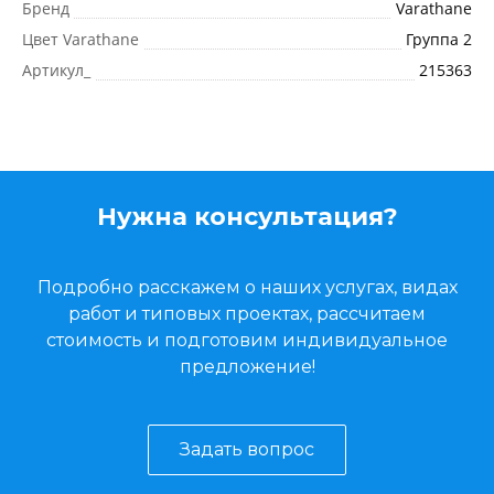
Бренд
Varathane
Цвет Varathane
Группа 2
Артикул_
215363
Нужна консультация?
Подробно расскажем о наших услугах, видах
работ и типовых проектах, рассчитаем
стоимость и подготовим индивидуальное
предложение!
Задать вопрос