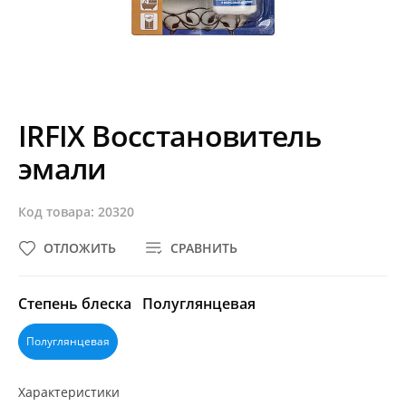
IRFIX Восстановитель
эмали
Код товара: 20320
ОТЛОЖИТЬ
СРАВНИТЬ
Степень блеска
Полуглянцевая
Полуглянцевая
Характеристики