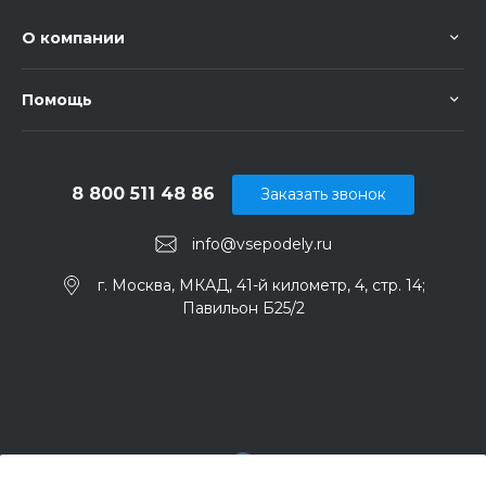
О компании
Помощь
8 800 511 48 86
Заказать звонок
info@vsepodely.ru
г. Москва, МКАД, 41-й километр, 4, стр. 14;
Павильон Б25/2