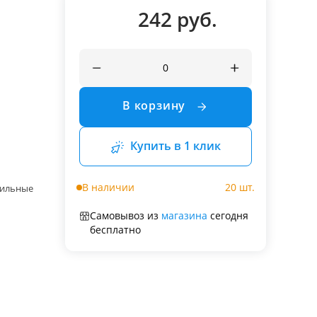
242 руб.
В корзину
Купить в 1 клик
В наличии
20 шт.
ильные
Самовывоз из
магазина
сегодня
бесплатно