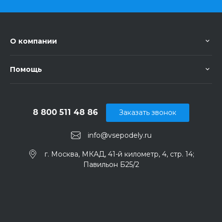
О компании
Помощь
8 800 511 48 86
Заказать звонок
info@vsepodely.ru
г. Москва, МКАД, 41-й километр, 4, стр. 14;
Павильон Б25/2