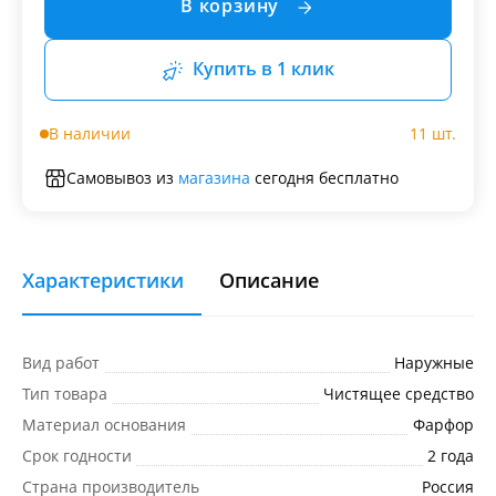
В корзину
Купить в 1 клик
В наличии
11 шт.
Самовывоз из
магазина
сегодня бесплатно
Характеристики
Описание
Вид работ
Наружные
Тип товара
Чистящее средство
Материал основания
Фарфор
Срок годности
2 года
Страна производитель
Россия