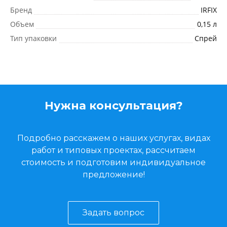
Бренд
IRFIX
Объем
0,15 л
Тип упаковки
Спрей
Нужна консультация?
Подробно расскажем о наших услугах, видах
работ и типовых проектах, рассчитаем
стоимость и подготовим индивидуальное
предложение!
Задать вопрос