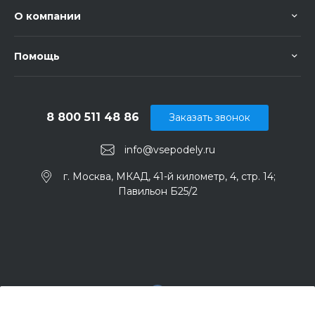
О компании
Помощь
8 800 511 48 86
Заказать звонок
info@vsepodely.ru
г. Москва, МКАД, 41-й километр, 4, стр. 14;
Павильон Б25/2