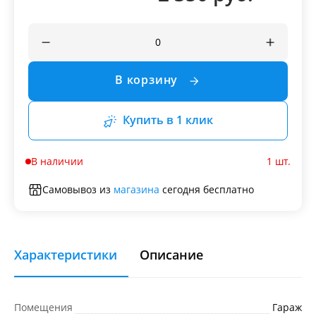
В корзину
Купить в 1 клик
В наличии
1 шт.
Самовывоз из
магазина
сегодня бесплатно
Характеристики
Описание
Помещения
Гараж