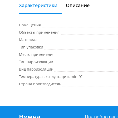
Характеристики
Описание
Помещения
Объекты применения
Материал
Тип упаковки
Место применения
Тип пароизоляции
Вид пароизоляции
Температура эксплуатации, min °С
Страна производитель
Нужна
Подробно расс