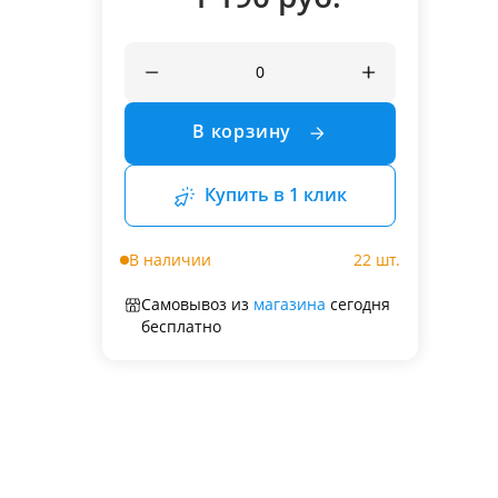
В корзину
Купить в 1 клик
В наличии
22 шт.
Самовывоз из
магазина
сегодня
бесплатно