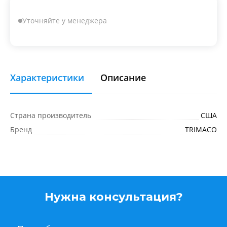
Уточняйте у менеджера
Характеристики
Описание
Страна производитель
США
Бренд
TRIMACO
Нужна консультация?