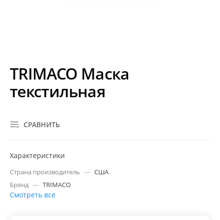
TRIMACO Маска
текстильная
СРАВНИТЬ
Характеристики
Страна производитель
—
США
Бренд
—
TRIMACO
Смотреть все