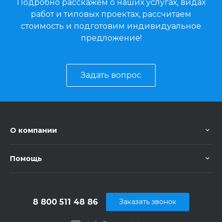
Подробно расскажем о наших услугах, видах
работ и типовых проектах, рассчитаем
стоимость и подготовим индивидуальное
предложение!
Задать вопрос
О компании
Помощь
8 800 511 48 86
Заказать звонок