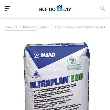
Главная
/
Каталог товаров
/
Сухие смеси для строительных и 