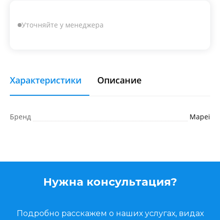
Уточняйте у менеджера
Характеристики
Описание
Бренд
Mapei
Нужна консультация?
Подробно расскажем о наших услугах, видах