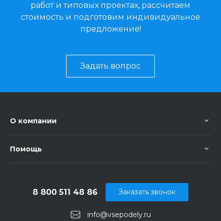
работ и типовых проектах, рассчитаем
стоимость и подготовим индивидуальное
предложение!
Задать вопрос
О компании
Помощь
8 800 511 48 86
Заказать звонок
info@vsepodely.ru