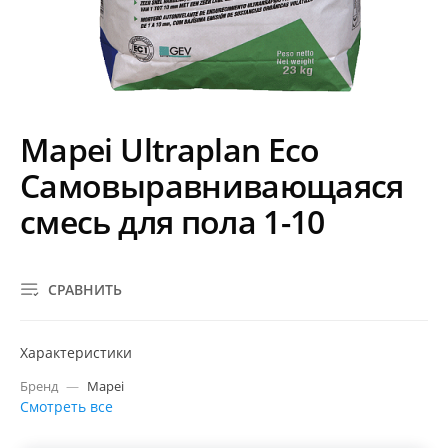
Mapei Ultraplan Eco
Самовыравнивающаяся
смесь для пола 1-10
СРАВНИТЬ
Характеристики
Бренд
—
Mapei
Смотреть все