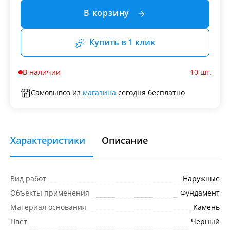
В корзину
Купить в 1 клик
В наличии
10 шт.
Самовывоз из
магазина
сегодня бесплатно
Характеристики
Описание
Вид работ
Наружные
Объекты применения
Фундамент
Материал основания
Камень
Цвет
Черный