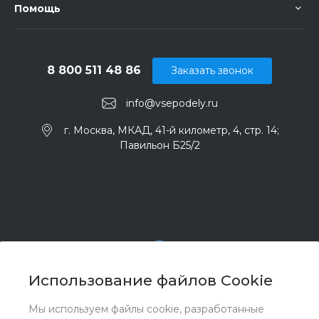
Помощь
8 800 511 48 86
Заказать звонок
info@vsepodely.ru
г. Москва, МКАД, 41-й километр, 4, стр. 14;
Павильон Б25/2
Использование файлов Cookie
Мы используем файлы cookie, разработанные