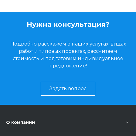
Нужна консультация?
Подробно расскажем о наших услугах, видах
работ и типовых проектах, рассчитаем
стоимость и подготовим индивидуальное
предложение!
Задать вопрос
О компании