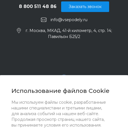
8 800 511 48 86
Заказать звонок
info@vsepodely.ru
г. Москва, МКАД, 41-й километр, 4, стр. 14;
Павильон Б25/2
Использование файлов Cookie
Мы используем файлы cookie, разработанные
© 2017 - 2026 ООО "Комплектстрой 41", Все права
нашими специалистами и третьими лицами,
защищены
для анализа событий на нашем веб-сайте.
Продолжая просмотр страниц нашего сайта,
вы принимаете условия его использования.