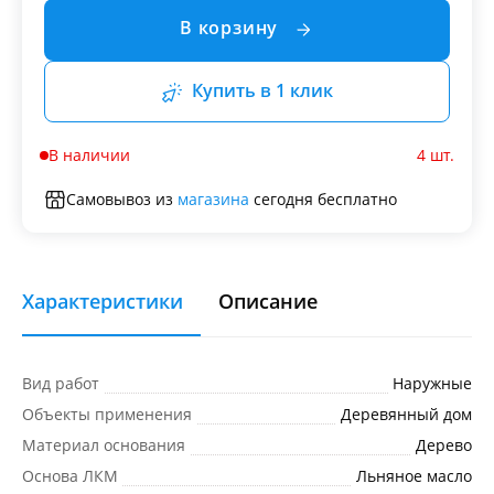
В корзину
Купить в 1 клик
В наличии
4 шт.
Самовывоз из
магазина
сегодня бесплатно
Характеристики
Описание
Вид работ
Наружные
Объекты применения
Деревянный дом
Материал основания
Дерево
Основа ЛКМ
Льняное масло