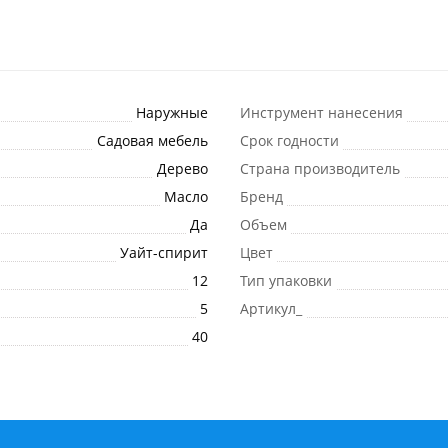
Наружные
Инструмент нанесения
Садовая мебель
Срок годности
Дерево
Страна производитель
Масло
Бренд
Да
Объем
Уайт-спирит
Цвет
12
Тип упаковки
5
Артикул_
40