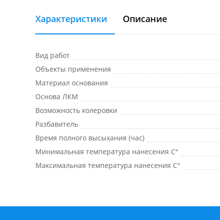
Характеристики
Описание
Вид работ
Объекты применения
Материал основания
Основа ЛКМ
Возможность колеровки
Разбавитель
Время полного высыхания (час)
Минимальная температура нанесения C°
Максимальная температура нанесения C°