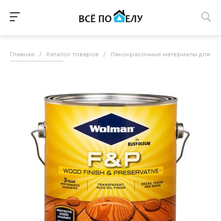
Главная
/
Каталог товаров
/
Лакокрасочные материалы для п