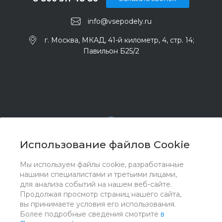
info@vsepodely.ru
г. Москва, МКАД, 41-й километр, 4, стр. 14;
Павильон Б25/2
Использование файлов Cookie
Мы используем файлы cookie, разработанные
© 2017 - 2026 ООО "Комплектстрой 41", Все права
нашими специалистами и третьими лицами,
защищены
для анализа событий на нашем веб-сайте.
Продолжая просмотр страниц нашего сайта,
вы принимаете условия его использования.
Более подробные сведения смотрите
в