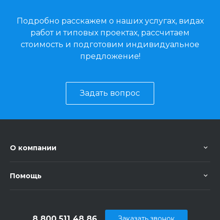
Подробно расскажем о наших услугах, видах
работ и типовых проектах, рассчитаем
стоимость и подготовим индивидуальное
предложение!
Задать вопрос
О компании
Помощь
8 800 511 48 86
Заказать звонок