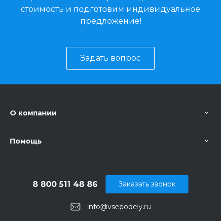
стоимость и подготовим индивидуальное
предложение!
Задать вопрос
О компании
Помощь
8 800 511 48 86
Заказать звонок
info@vsepodely.ru