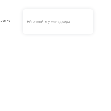
крытие
Уточняйте у менеджера