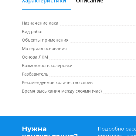
Характеристики
Описание
Назначение лака
Вид работ
Объекты применения
Материал основания
Основа ЛКМ
Возможность колеровки
Разбавитель
Рекомендуемое количество слоев
Время высыхания между слоями (час)
Нужна
Подробно расс