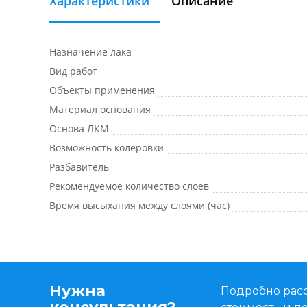
Характеристики
Описание
Назначение лака
Вид работ
Объекты применения
Материал основания
Основа ЛКМ
Возможность колеровки
Разбавитель
Рекомендуемое количество слоев
Время высыхания между слоями (час)
Нужна
Подробно расс