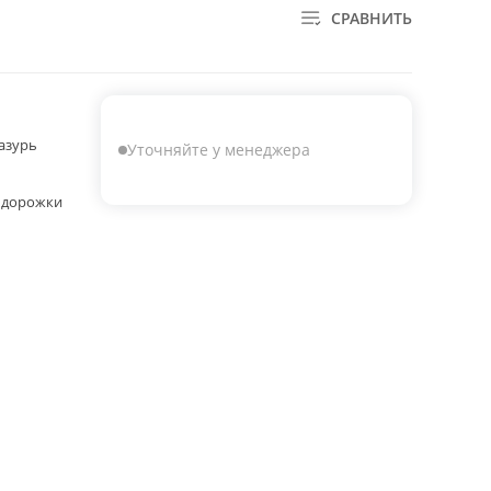
СРАВНИТЬ
азурь
Уточняйте у менеджера
 дорожки