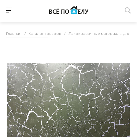
Главная
/
Каталог товаров
/
Лакокрасочные материалы для п