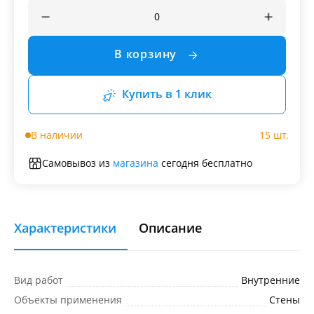
В корзину
Купить в 1 клик
В наличии
15 шт.
Самовывоз из
магазина
сегодня бесплатно
Характеристики
Описание
Вид работ
Внутренние
Объекты применения
Стены