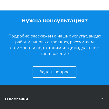
Нужна консультация?
Подробно расскажем о наших услугах, видах
работ и типовых проектах, рассчитаем
стоимость и подготовим индивидуальное
предложение!
Задать вопрос
О компании