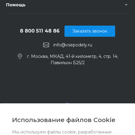
Помощь
8 800 511 48 86
Заказать звонок
info@vsepodely.ru
г. Москва, МКАД, 41-й километр, 4, стр. 14;
Павильон Б25/2
Использование файлов Cookie
Мы используем файлы cookie, разработанные