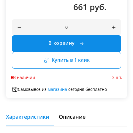
661 руб.
В корзину
Купить в 1 клик
В наличии
3 шт.
Самовывоз из
магазина
сегодня бесплатно
Характеристики
Описание