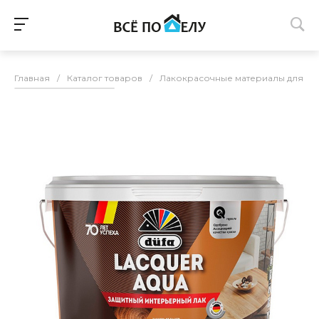
Главная
/
Каталог товаров
/
Лакокрасочные материалы для п