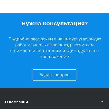
Нужна консультация?
Подробно расскажем о наших услугах, видах
работ и типовых проектах, рассчитаем
стоимость и подготовим индивидуальное
предложение!
Задать вопрос
О компании