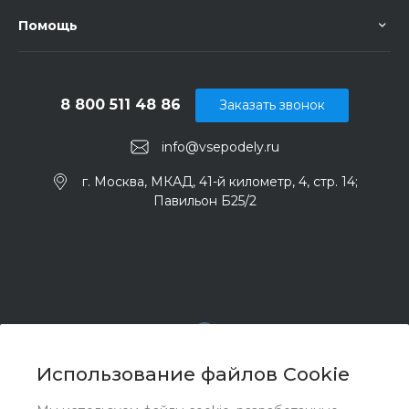
Помощь
8 800 511 48 86
Заказать звонок
info@vsepodely.ru
г. Москва, МКАД, 41-й километр, 4, стр. 14;
Павильон Б25/2
Использование файлов Cookie