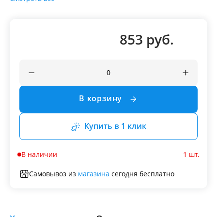
853 руб.
В корзину
Купить в 1 клик
В наличии
1 шт.
Самовывоз из
магазина
сегодня бесплатно