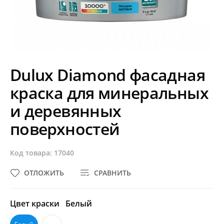
Dulux Diamond фасадная
краска для минеральных
и деревянных
поверхностей
Код товара: 17040
ОТЛОЖИТЬ
СРАВНИТЬ
Цвет краски
Белый