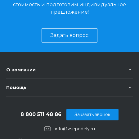
стоимость и подготовим индивидуальное
предложение!
Задать вопрос
О компании
Помощь
8 800 511 48 86
Заказать звонок
info@vsepodely.ru