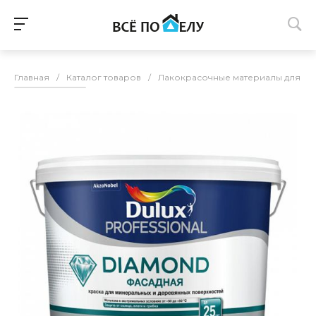
Главная
/
Каталог товаров
/
Лакокрасочные материалы для п