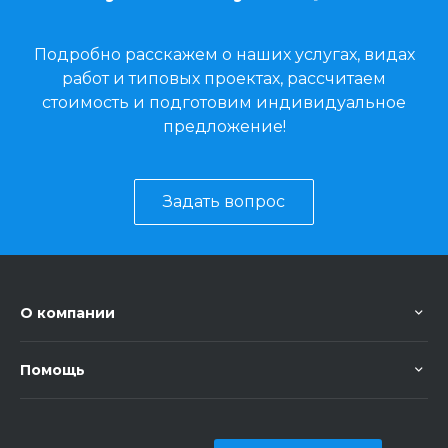
Подробно расскажем о наших услугах, видах
работ и типовых проектах, рассчитаем
стоимость и подготовим индивидуальное
предложение!
Задать вопрос
О компании
Помощь