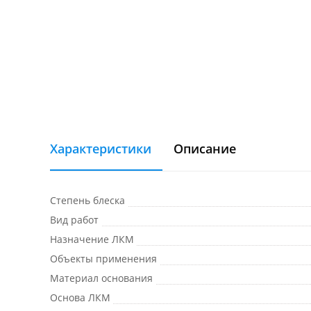
Характеристики
Описание
Степень блеска
Вид работ
Назначение ЛКМ
Объекты применения
Материал основания
Основа ЛКМ