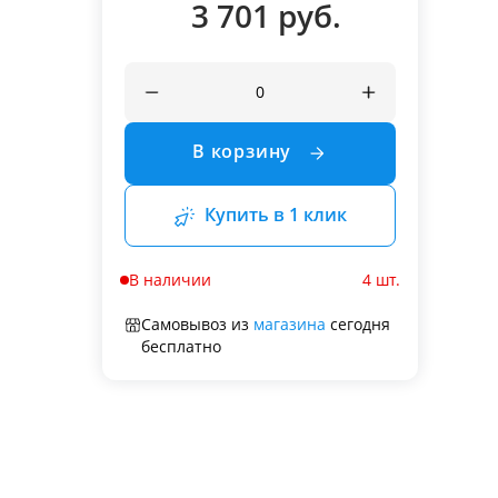
3 701 руб.
В корзину
Купить в 1 клик
В наличии
4 шт.
Самовывоз из
магазина
сегодня
бесплатно