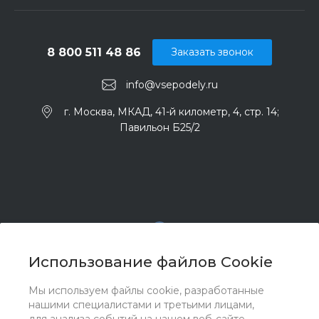
8 800 511 48 86
Заказать звонок
info@vsepodely.ru
г. Москва, МКАД, 41-й километр, 4, стр. 14;
Павильон Б25/2
Использование файлов Cookie
Мы используем файлы cookie, разработанные
© 2017 - 2026 ООО "Комплектстрой 41", Все права
нашими специалистами и третьими лицами,
защищены