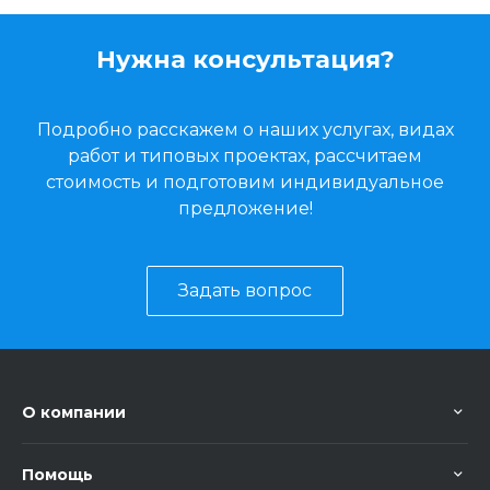
Нужна консультация?
Подробно расскажем о наших услугах, видах
работ и типовых проектах, рассчитаем
стоимость и подготовим индивидуальное
предложение!
Задать вопрос
О компании
Помощь