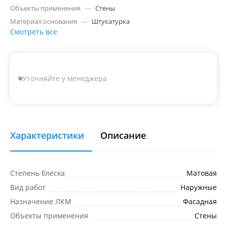
Объекты применения
—
Стены
Материал основания
—
Штукатурка
Смотреть все
Уточняйте у менеджера
Характеристики
Описание
Степень блеска
Матовая
Вид работ
Наружные
Назначение ЛКМ
Фасадная
Объекты применения
Стены