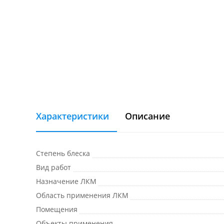
Характеристики
Описание
Степень блеска
Вид работ
Назначение ЛКМ
Область применения ЛКМ
Помещения
Объекты применения