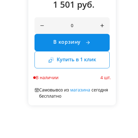
1 501 руб.
В корзину
Купить в 1 клик
В наличии
4 шт.
Самовывоз из
магазина
сегодня
бесплатно