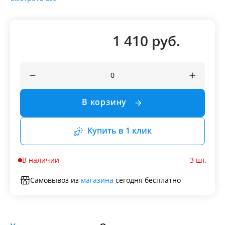
1 410 руб.
В корзину
Купить в 1 клик
В наличии
3 шт.
Самовывоз из
магазина
сегодня бесплатно