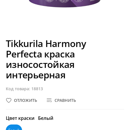
Tikkurila Harmony
Perfecta краска
износостойкая
интерьерная
Код товара: 18813
ОТЛОЖИТЬ
СРАВНИТЬ
Цвет краски
Белый