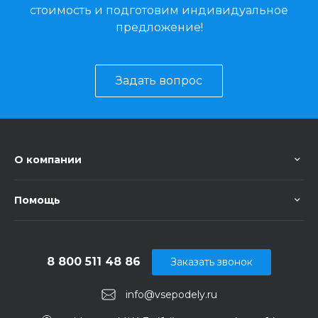
стоимость и подготовим индивидуальное
предложение!
Задать вопрос
О компании
Помощь
8 800 511 48 86
Заказать звонок
info@vsepodely.ru