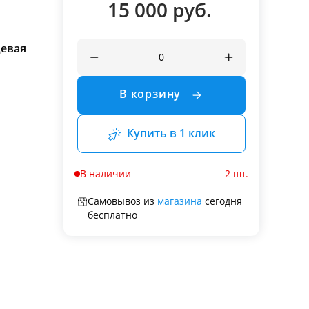
15 000 руб.
евая
В корзину
Купить в 1 клик
В наличии
2 шт.
Самовывоз из
магазина
сегодня
бесплатно