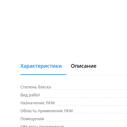
Характеристики
Описание
Степень блеска
Вид работ
Назначение ЛКМ
Область применения ЛКМ
Помещения
Объекты применения